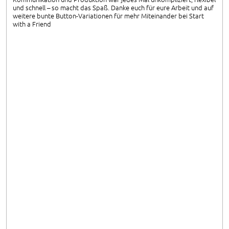
und schnell – so macht das Spaß. Danke euch für eure Arbeit und auf
weitere bunte Button-Variationen für mehr Miteinander bei Start
with a Friend