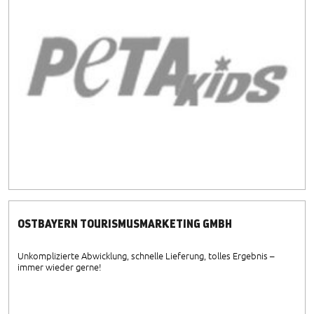
OSTBAYERN TOURISMUSMARKETING GMBH
Unkomplizierte Abwicklung, schnelle Lieferung, tolles Ergebnis –
immer wieder gerne!