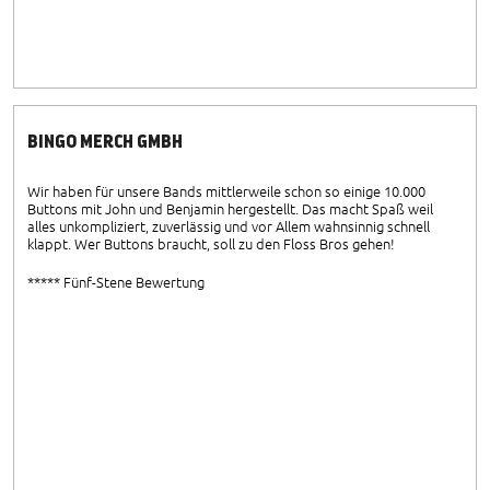
BINGO MERCH GMBH
Wir haben für unsere Bands mittlerweile schon so einige 10.000
Buttons mit John und Benjamin hergestellt. Das macht Spaß weil
alles unkompliziert, zuverlässig und vor Allem wahnsinnig schnell
klappt. Wer Buttons braucht, soll zu den Floss Bros gehen!
***** Fünf-Stene Bewertung