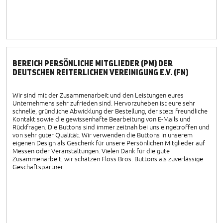
BEREICH PERSÖNLICHE MITGLIEDER (PM) DER
DEUTSCHEN REITERLICHEN VEREINIGUNG E.V. (FN)
Wir sind mit der Zusammenarbeit und den Leistungen eures
Unternehmens sehr zufrieden sind. Hervorzuheben ist eure sehr
schnelle, gründliche Abwicklung der Bestellung, der stets freundliche
Kontakt sowie die gewissenhafte Bearbeitung von E-Mails und
Rückfragen. Die Buttons sind immer zeitnah bei uns eingetroffen und
von sehr guter Qualität. Wir verwenden die Buttons in unserem
eigenen Design als Geschenk für unsere Persönlichen Mitglieder auf
Messen oder Veranstaltungen. Vielen Dank für die gute
Zusammenarbeit, wir schätzen Floss Bros. Buttons als zuverlässige
Geschäftspartner.