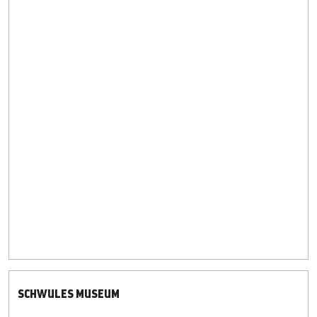
SCHWULES MUSEUM