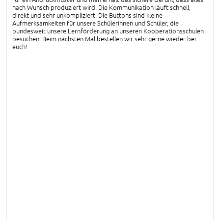
nach Wunsch produziert wird. Die Kommunikation läuft schnell,
direkt und sehr unkompliziert. Die Buttons sind kleine
Aufmerksamkeiten für unsere Schülerinnen und Schüler, die
bundesweit unsere Lernförderung an unseren Kooperationsschulen
besuchen. Beim nächsten Mal bestellen wir sehr gerne wieder bei
euch!