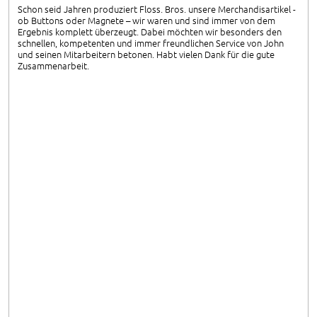
Schon seid Jahren produziert Floss. Bros. unsere Merchandisartikel -
ob Buttons oder Magnete – wir waren und sind immer von dem
Ergebnis komplett überzeugt. Dabei möchten wir besonders den
schnellen, kompetenten und immer freundlichen Service von John
und seinen Mitarbeitern betonen. Habt vielen Dank für die gute
Zusammenarbeit.