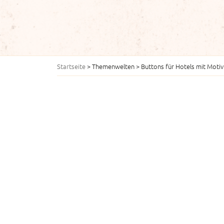
Startseite
>
Themenwelten
>
Buttons für Hotels mit Motiv