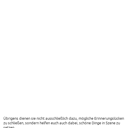
Übrigens dienen sie nicht ausschließlich dazu, mögliche Erinnerungslücken
zu schließen, sondern helfen euch auch dabei, schöne Dinge in Szene zu
setzen.