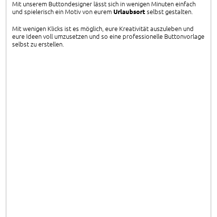
Mit unserem Buttondesigner lässt sich in wenigen Minuten einfach
und spielerisch ein Motiv von eurem
Urlaubsort
selbst gestalten.
Mit wenigen Klicks ist es möglich, eure Kreativität auszuleben und
eure Ideen voll umzusetzen und so eine professionelle Buttonvorlage
selbst zu erstellen.