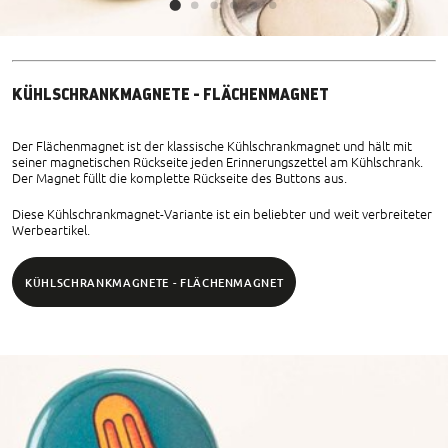
KÜHLSCHRANKMAGNETE - FLÄCHENMAGNET
Der Flächenmagnet ist der klassische Kühlschrankmagnet und hält mit
seiner magnetischen Rückseite jeden Erinnerungszettel am Kühlschrank.
Der Magnet füllt die komplette Rückseite des Buttons aus.
Diese Kühlschrankmagnet-Variante ist ein beliebter und weit verbreiteter
Werbeartikel.
KÜHLSCHRANKMAGNETE - FLÄCHENMAGNET