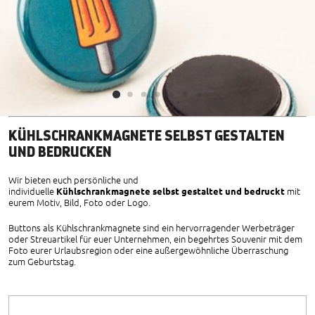
KÜHLSCHRANKMAGNETE SELBST GESTALTEN
UND BEDRUCKEN
Wir bieten euch persönliche und
individuelle
Kühlschrankmagnete
selbst gestaltet und bedruckt
mit
eurem Motiv, Bild, Foto oder Logo.
Buttons als Kühlschrankmagnete sind ein hervorragender Werbeträger
oder Streuartikel für euer Unternehmen, ein begehrtes Souvenir mit dem
Foto eurer Urlaubsregion oder eine außergewöhnliche Überraschung
zum Geburtstag.