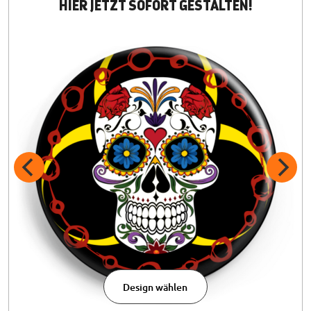
HIER JETZT SOFORT GESTALTEN!
Design wählen