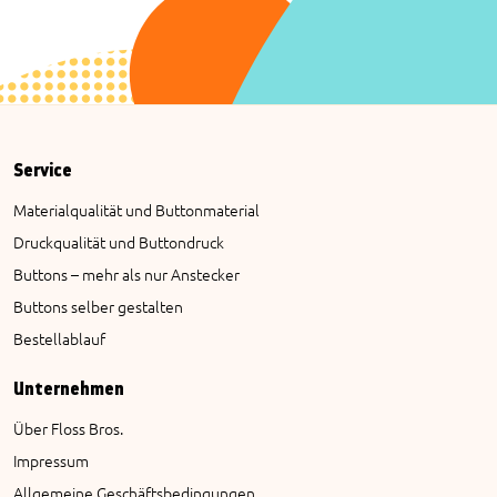
Service
Materialqualität und Buttonmaterial
Druckqualität und Buttondruck
Buttons – mehr als nur Anstecker
Buttons selber gestalten
Bestellablauf
Unternehmen
Über Floss Bros.
Impressum
Allgemeine Geschäftsbedingungen