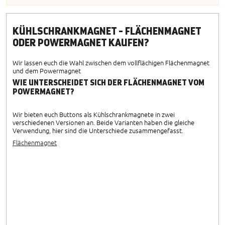
KÜHLSCHRANKMAGNET - FLÄCHENMAGNET
ODER POWERMAGNET KAUFEN?
Wir lassen euch die Wahl zwischen dem vollflächigen Flächenmagnet
und dem Powermagnet
WIE UNTERSCHEIDET SICH DER FLÄCHENMAGNET VOM
POWERMAGNET?
Wir bieten euch Buttons als Kühlschrankmagnete in zwei
verschiedenen Versionen an. Beide Varianten haben die gleiche
Verwendung, hier sind die Unterschiede zusammengefasst.
Flächenmagnet