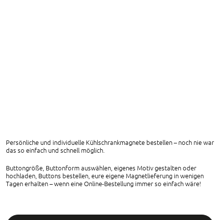
Persönliche und individuelle Kühlschrankmagnete bestellen – noch nie war
das so einfach und schnell möglich.
Buttongröße, Buttonform auswählen, eigenes Motiv gestalten oder
hochladen, Buttons bestellen, eure eigene Magnetlieferung in wenigen
Tagen erhalten – wenn eine Online-Bestellung immer so einfach wäre!