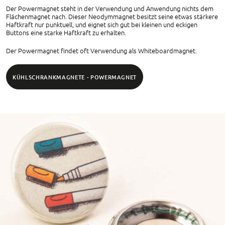
Der Powermagnet steht in der Verwendung und Anwendung nichts dem
Flächenmagnet nach. Dieser Neodymmagnet besitzt seine etwas stärkere
Haftkraft nur punktuell, und eignet sich gut bei kleinen und eckigen
Buttons eine starke Haftkraft zu erhalten.
Der Powermagnet findet oft Verwendung als Whiteboardmagnet.
KÜHLSCHRANKMAGNETE - POWERMAGNET