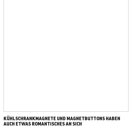
KÜHLSCHRANKMAGNETE UND MAGNETBUTTONS HABEN
AUCH ETWAS ROMANTISCHES AN SICH